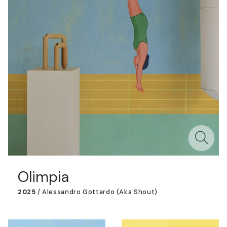
Olimpia
2025
/
Alessandro Gottardo (aka Shout)