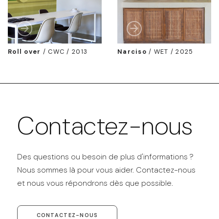
Roll over
/
CWC / 2013
Narciso
/
WET / 2025
Contactez-nous
Des questions ou besoin de plus d'informations ?
Nous sommes là pour vous aider. Contactez-nous
et nous vous répondrons dès que possible.
CONTACTEZ-NOUS