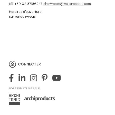
tél. +39 02 87186247
showroom@wallanddeco.com
Horaires d'ouverture :
sur rendez-vous
CONNECTER
NOS PRODUITS AUSSI SUR