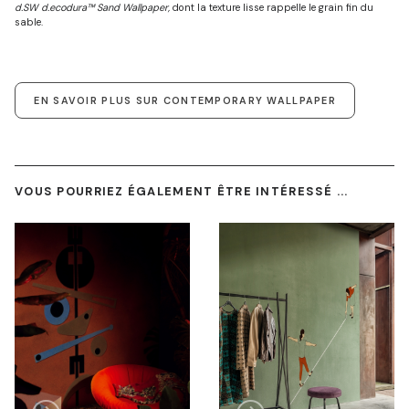
d.SW d.ecodura™ Sand Wallpaper,
dont la texture lisse rappelle le grain fin du
sable.
EN SAVOIR PLUS SUR CONTEMPORARY WALLPAPER
VOUS POURRIEZ ÉGALEMENT ÊTRE INTÉRESSÉ ...