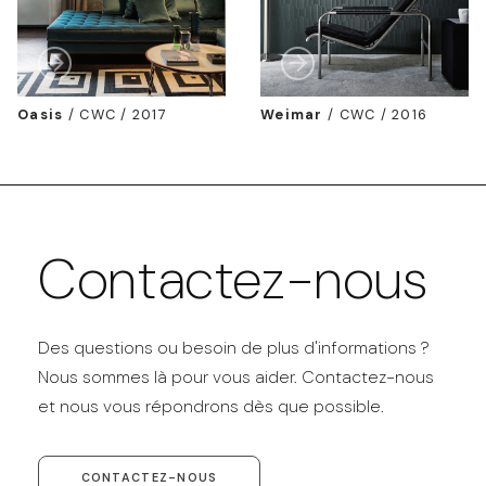
Oasis
/
CWC / 2017
Weimar
/
CWC / 2016
Contactez-nous
Des questions ou besoin de plus d'informations ?
Nous sommes là pour vous aider. Contactez-nous
et nous vous répondrons dès que possible.
CONTACTEZ-NOUS