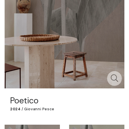
Poetico
2024
/
Giovanni Pesce