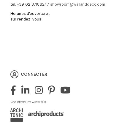
tél. +39 02 87186247
showroom@wallanddeco.com
Horaires d'ouverture :
sur rendez-vous
CONNECTER
NOS PRODUITS AUSSI SUR