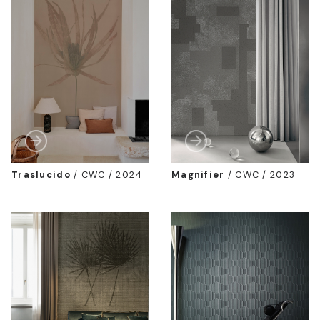
Traslucido
/
CWC / 2024
Magnifier
/
CWC / 2023