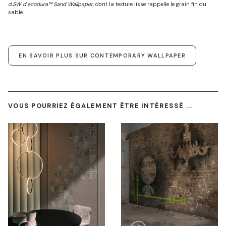
d.SW d.ecodura™ Sand Wallpaper,
dont la texture lisse rappelle le grain fin du
sable
EN SAVOIR PLUS SUR CONTEMPORARY WALLPAPER
VOUS POURRIEZ ÉGALEMENT ÊTRE INTÉRESSÉ ...