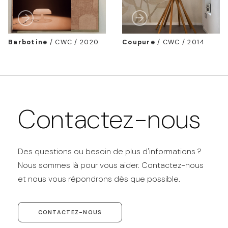
Barbotine
/
CWC / 2020
Coupure
/
CWC / 2014
Contactez-nous
Des questions ou besoin de plus d'informations ?
Nous sommes là pour vous aider. Contactez-nous
et nous vous répondrons dès que possible.
CONTACTEZ-NOUS