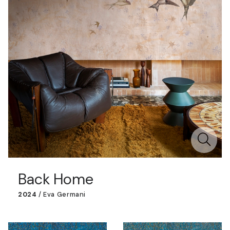
Back Home
2024
/
Eva Germani