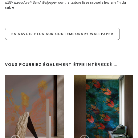
d.SW d.ecodura™ Sand Wallpaper,
dont la texture lisse rappelle le grain fin du
sable
EN SAVOIR PLUS SUR CONTEMPORARY WALLPAPER
VOUS POURRIEZ ÉGALEMENT ÊTRE INTÉRESSÉ ...