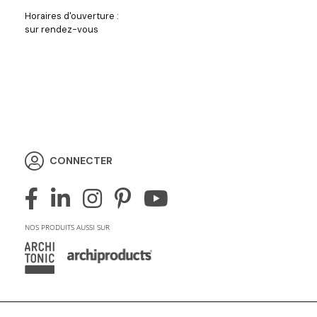
Horaires d'ouverture :
sur rendez-vous
CONNECTER
NOS PRODUITS AUSSI SUR