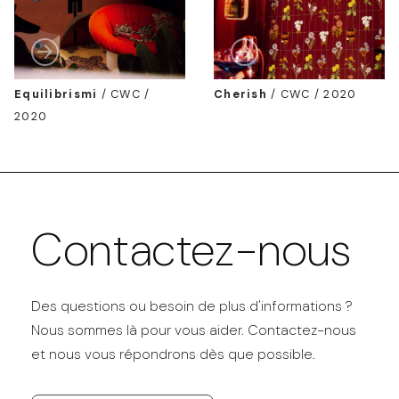
Equilibrismi
/
CWC /
Cherish
/
CWC / 2020
2020
Contactez-nous
Des questions ou besoin de plus d'informations ?
Nous sommes là pour vous aider. Contactez-nous
et nous vous répondrons dès que possible.