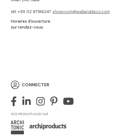
tél. +39 02 87186247
showroom@wallanddeco.com
Horaires d'ouverture :
sur rendez-vous
CONNECTER
NOS PRODUITS AUSSI SUR