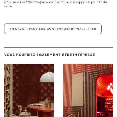
d.SW d.ecodura™ Sand Wallpaper,
dont la texture lisse rappelle le grain fin du
sable
EN SAVOIR PLUS SUR CONTEMPORARY WALLPAPER
VOUS POURRIEZ ÉGALEMENT ÊTRE INTÉRESSÉ ...