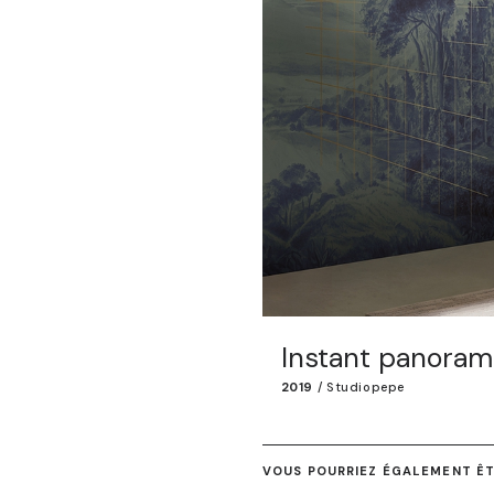
Instant panoram
2019
/
Studiopepe
VOUS POURRIEZ ÉGALEMENT ÊTR