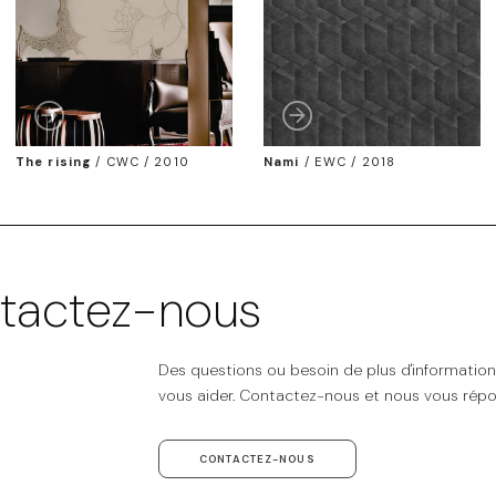
The rising
/
CWC / 2010
Nami
/
EWC / 2018
tactez-nous
Des questions ou besoin de plus d'informatio
vous aider. Contactez-nous et nous vous répo
CONTACTEZ-NOUS