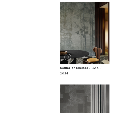
Sound of Silence
/
CWC /
2024