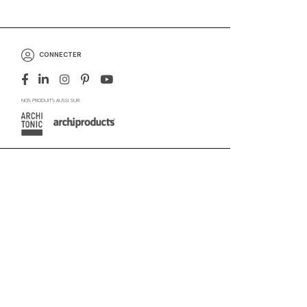
CONNECTER
NOS PRODUITS AUSSI SUR