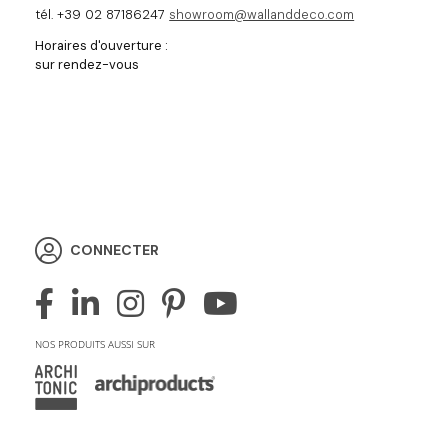
tél. +39 02 87186247
showroom@wallanddeco.com
Horaires d'ouverture :
sur rendez-vous
CONNECTER
NOS PRODUITS AUSSI SUR