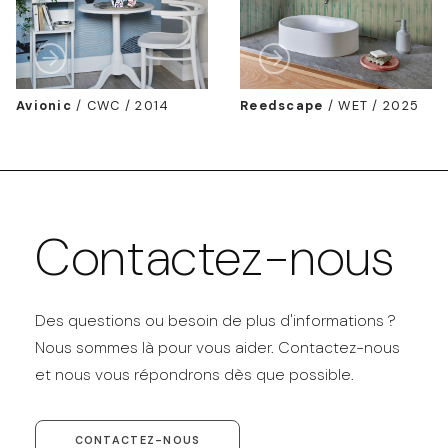
Avionic
/
CWC / 2014
Reedscape
/
WET / 2025
Contactez-nous
Des questions ou besoin de plus d'informations ?
Nous sommes là pour vous aider. Contactez-nous
et nous vous répondrons dès que possible.
CONTACTEZ-NOUS