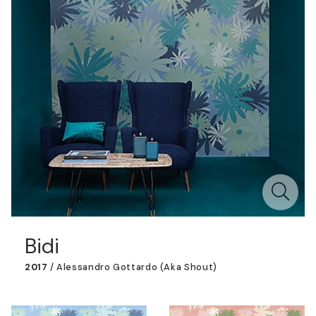
Bidi
2017
/
Alessandro Gottardo (aka Shout)