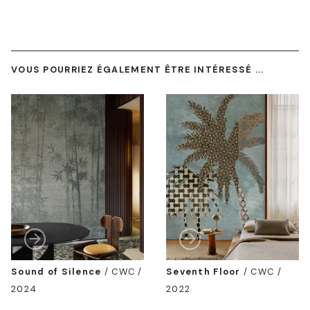
VOUS POURRIEZ ÉGALEMENT ÊTRE INTÉRESSÉ ...
Sound of Silence
/
CWC /
Seventh Floor
/
CWC /
2024
2022