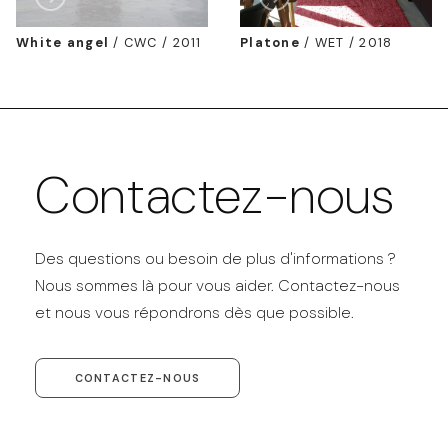
White angel
/
CWC / 2011
Platone
/
WET / 2018
Contactez-nous
Des questions ou besoin de plus d'informations ?
Nous sommes là pour vous aider. Contactez-nous
et nous vous répondrons dès que possible.
CONTACTEZ-NOUS