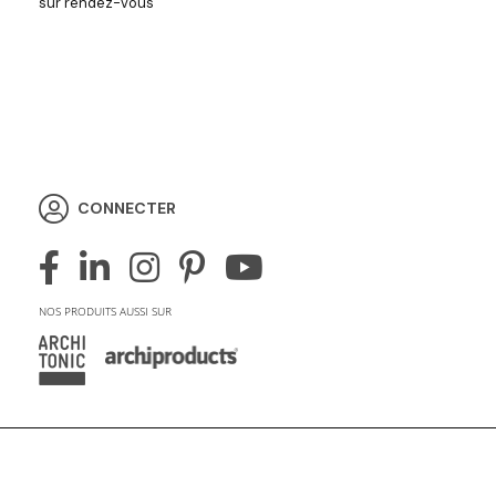
sur rendez-vous
CONNECTER
NOS PRODUITS AUSSI SUR