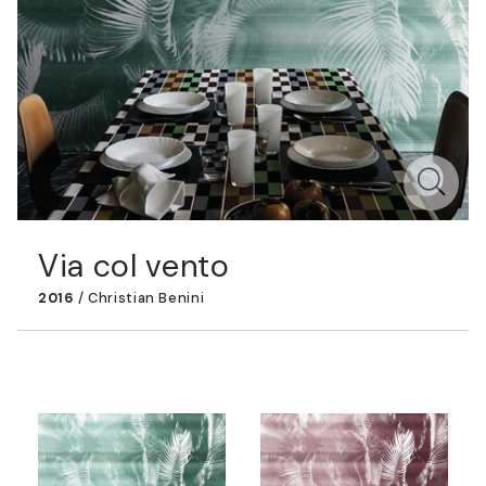
Via col vento
2016
/
Christian Benini