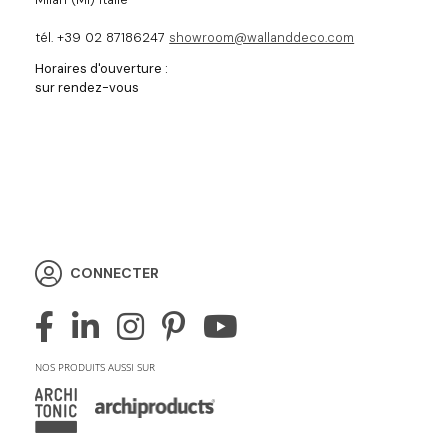
tél. +39 02 87186247
showroom@wallanddeco.com
Horaires d'ouverture :
sur rendez-vous
CONNECTER
NOS PRODUITS AUSSI SUR