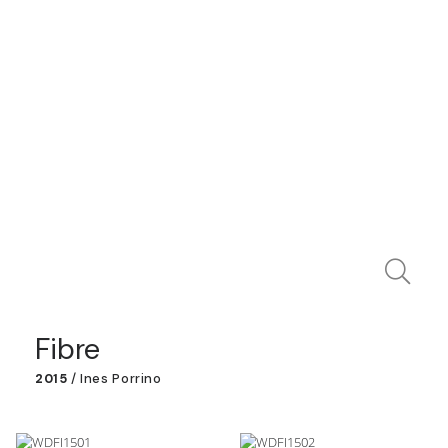
Fibre
2015
/
Ines Porrino