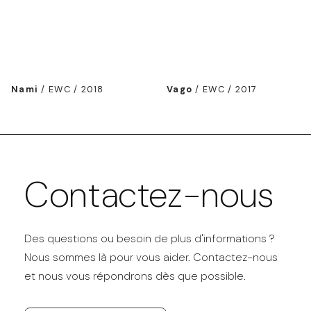
Nami
/
EWC / 2018
Vago
/
EWC / 2017
Contactez-nous
Des questions ou besoin de plus d'informations ?
Nous sommes là pour vous aider. Contactez-nous
et nous vous répondrons dès que possible.