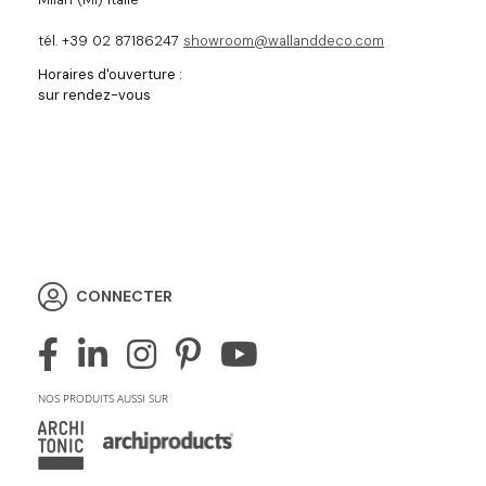
tél. +39 02 87186247
showroom@wallanddeco.com
Horaires d'ouverture :
sur rendez-vous
CONNECTER
NOS PRODUITS AUSSI SUR