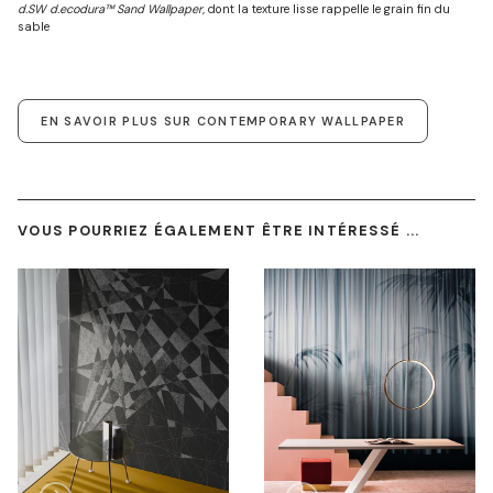
d.SW d.ecodura™ Sand Wallpaper,
dont la texture lisse rappelle le grain fin du
sable
EN SAVOIR PLUS SUR CONTEMPORARY WALLPAPER
VOUS POURRIEZ ÉGALEMENT ÊTRE INTÉRESSÉ ...