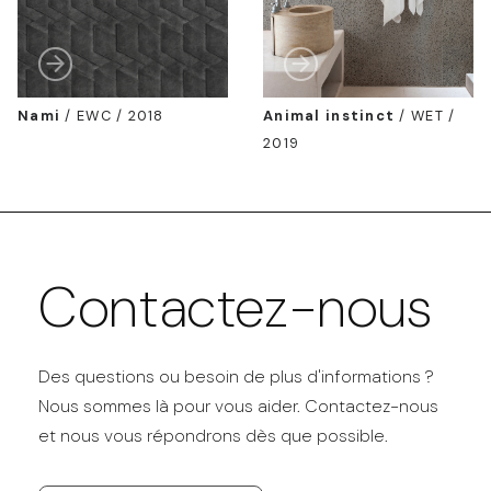
Nami
/
EWC / 2018
Animal instinct
/
WET /
2019
Contactez-nous
Des questions ou besoin de plus d'informations ?
Nous sommes là pour vous aider. Contactez-nous
et nous vous répondrons dès que possible.