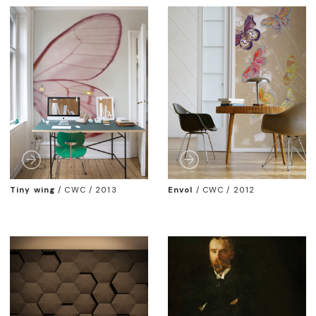
Tiny wing
/
CWC / 2013
Envol
/
CWC / 2012