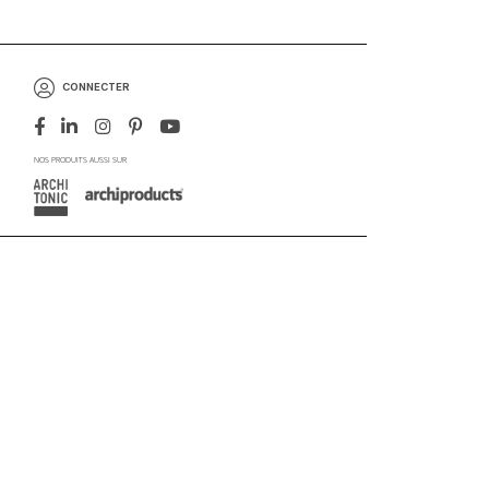
CONNECTER
NOS PRODUITS AUSSI SUR