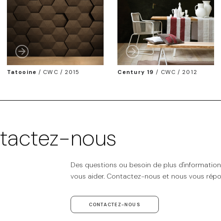
Tatooine
/
CWC / 2015
Century 19
/
CWC / 2012
tactez-nous
Des questions ou besoin de plus d'informatio
vous aider. Contactez-nous et nous vous répo
CONTACTEZ-NOUS