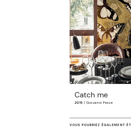
Catch me
2015
/
Giovanni Pesce
VOUS POURRIEZ ÉGALEMENT ÊTR