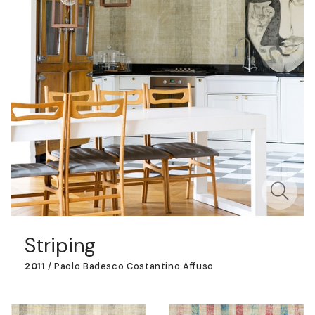
Striping
2011
/
Paolo Badesco Costantino Affuso