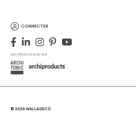
CONNECTER
NOS PRODUITS AUSSI SUR
© 2026 WALL&DECÒ