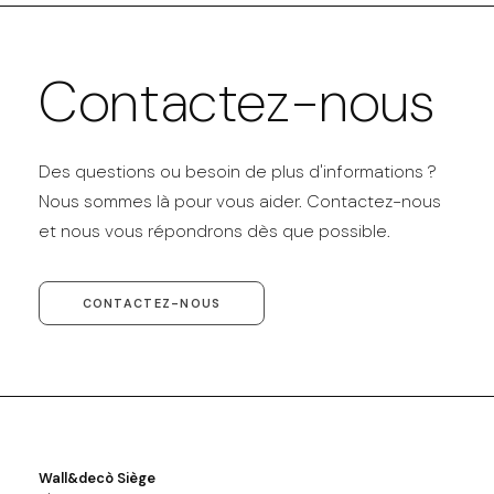
Contactez-nous
Des questions ou besoin de plus d'informations ?
Nous sommes là pour vous aider. Contactez-nous
et nous vous répondrons dès que possible.
CONTACTEZ-NOUS
Wall&decò Siège