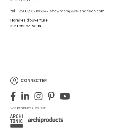
tél. +39 02 87186247
showroom@wallanddeco.com
Horaires d'ouverture :
sur rendez-vous
CONNECTER
NOS PRODUITS AUSSI SUR