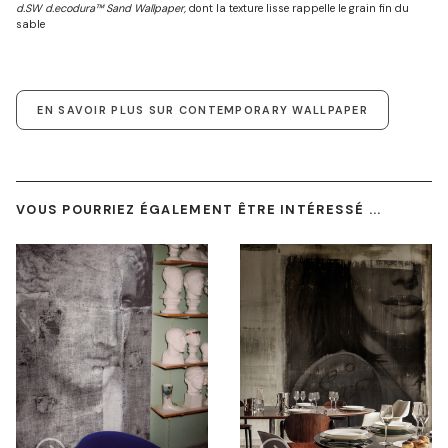
d.SW d.ecodura™ Sand Wallpaper,
dont la texture lisse rappelle le grain fin du
sable
EN SAVOIR PLUS SUR CONTEMPORARY WALLPAPER
VOUS POURRIEZ ÉGALEMENT ÊTRE INTÉRESSÉ ...