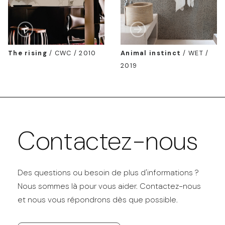
The rising
/
CWC / 2010
Animal instinct
/
WET /
2019
Contactez-nous
Des questions ou besoin de plus d'informations ?
Nous sommes là pour vous aider. Contactez-nous
et nous vous répondrons dès que possible.