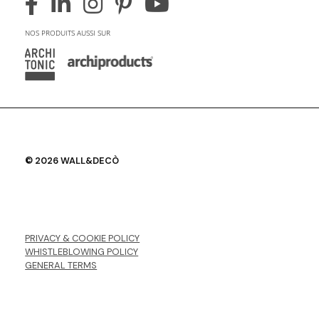
NOS PRODUITS AUSSI SUR
© 2026 WALL&DECÒ
PRIVACY & COOKIE POLICY
WHISTLEBLOWING POLICY
GENERAL TERMS