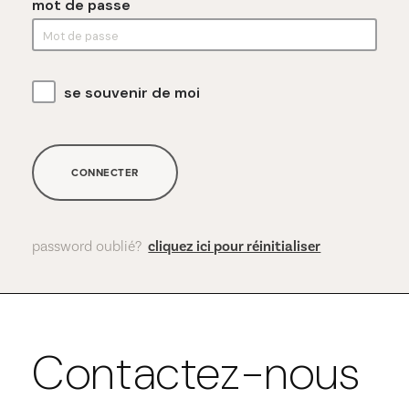
mot de passe
se souvenir de moi
CONNECTER
password oublié?
cliquez ici pour réinitialiser
Contactez-nous