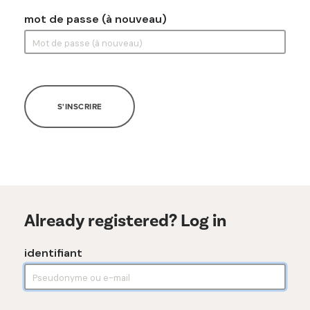
mot de passe (à nouveau)
S'INSCRIRE
Already registered? Log in
identifiant