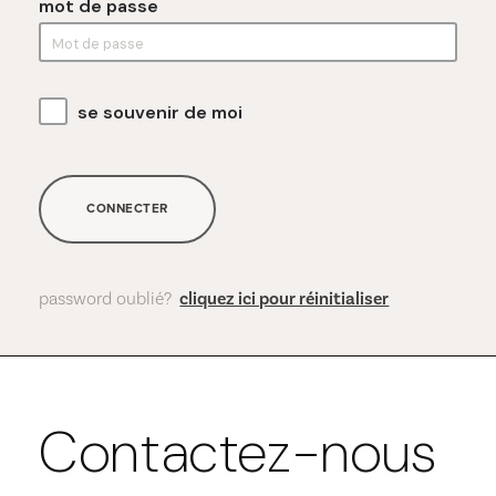
mot de passe
se souvenir de moi
CONNECTER
password oublié?
cliquez ici pour réinitialiser
Contactez-nous