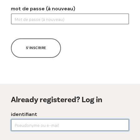
mot de passe (à nouveau)
S'INSCRIRE
Already registered? Log in
identifiant