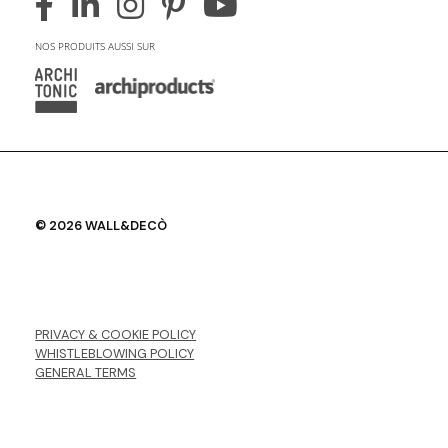
NOS PRODUITS AUSSI SUR
© 2026 WALL&DECÒ
PRIVACY & COOKIE POLICY
WHISTLEBLOWING POLICY
GENERAL TERMS