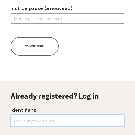
mot de passe (à nouveau)
S'INSCRIRE
Already registered? Log in
identifiant