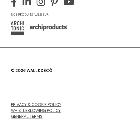
NOS PRODUITS AUSSI SUR
© 2026 WALL&DECÒ
PRIVACY & COOKIE POLICY
WHISTLEBLOWING POLICY
GENERAL TERMS