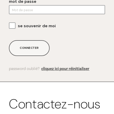
mot de passe
se souvenir de moi
CONNECTER
password oublié?
cliquez ici pour réinitialiser
Contactez-nous