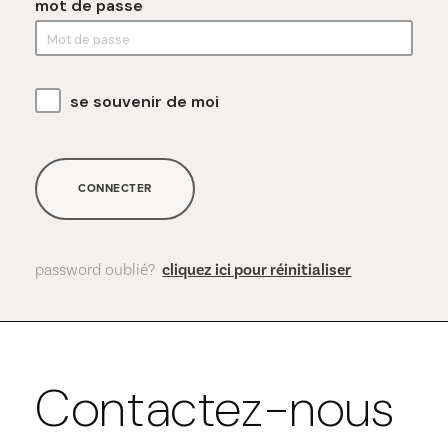
mot de passe
se souvenir de moi
CONNECTER
password oublié?
cliquez ici pour réinitialiser
Contactez-nous