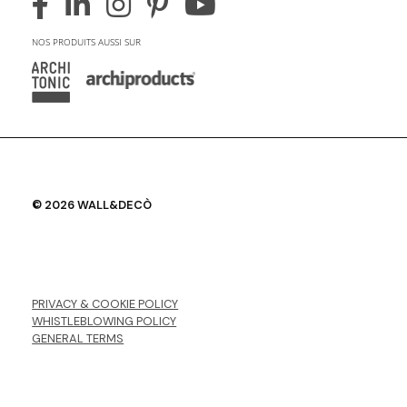
NOS PRODUITS AUSSI SUR
© 2026 WALL&DECÒ
PRIVACY & COOKIE POLICY
WHISTLEBLOWING POLICY
GENERAL TERMS