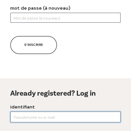
mot de passe (à nouveau)
S'INSCRIRE
Already registered? Log in
identifiant