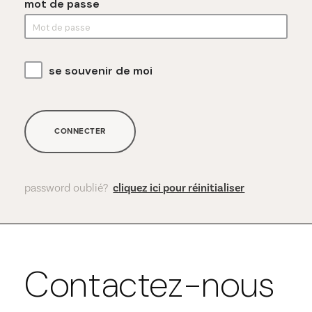
mot de passe
se souvenir de moi
CONNECTER
password oublié?
cliquez ici pour réinitialiser
Contactez-nous