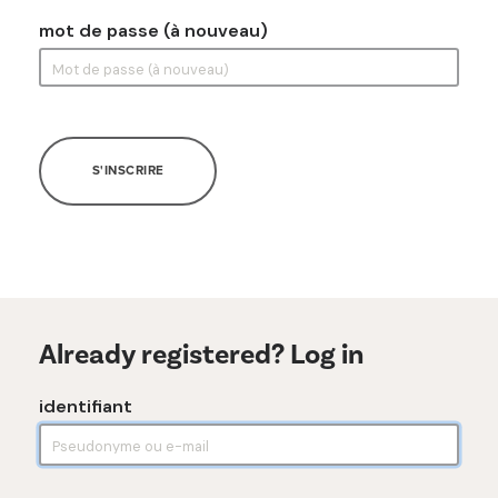
mot de passe (à nouveau)
S'INSCRIRE
Already registered? Log in
identifiant