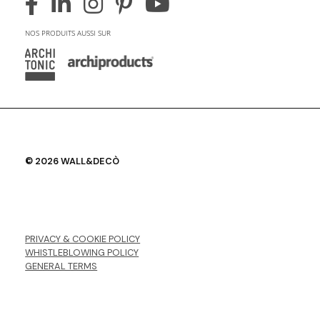
NOS PRODUITS AUSSI SUR
© 2026 WALL&DECÒ
PRIVACY & COOKIE POLICY
WHISTLEBLOWING POLICY
GENERAL TERMS