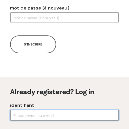
mot de passe (à nouveau)
S'INSCRIRE
Already registered? Log in
identifiant