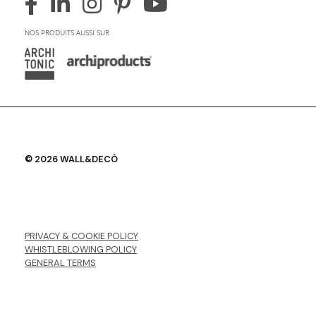
NOS PRODUITS AUSSI SUR
© 2026 WALL&DECÒ
PRIVACY & COOKIE POLICY
WHISTLEBLOWING POLICY
GENERAL TERMS