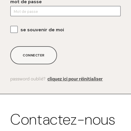
mot de passe
se souvenir de moi
CONNECTER
password oublié?
cliquez ici pour réinitialiser
Contactez-nous