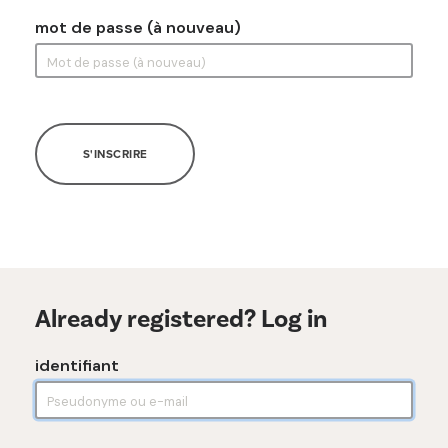
mot de passe (à nouveau)
S'INSCRIRE
Already registered? Log in
identifiant