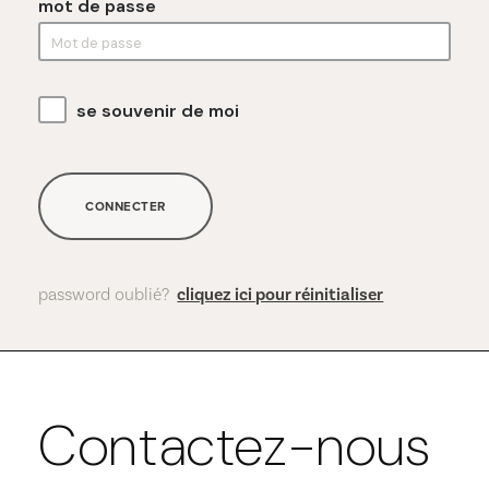
mot de passe
se souvenir de moi
CONNECTER
password oublié?
cliquez ici pour réinitialiser
Contactez-nous