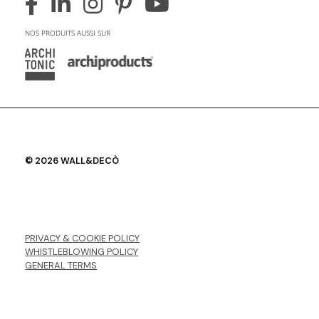
NOS PRODUITS AUSSI SUR
© 2026 WALL&DECÒ
PRIVACY & COOKIE POLICY
WHISTLEBLOWING POLICY
GENERAL TERMS