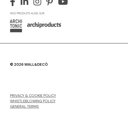
NOS PRODUITS AUSSI SUR
© 2026 WALL&DECÒ
PRIVACY & COOKIE POLICY
WHISTLEBLOWING POLICY
GENERAL TERMS