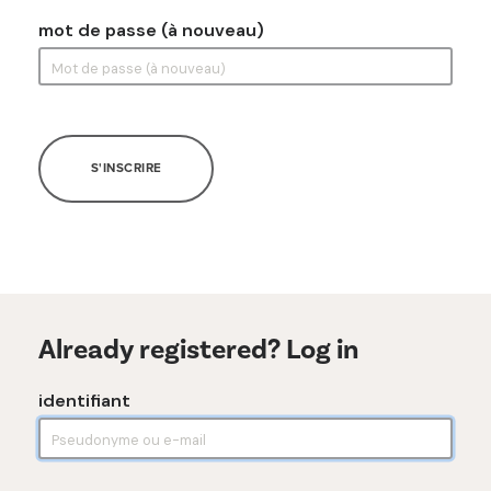
mot de passe (à nouveau)
S'INSCRIRE
Already registered? Log in
identifiant