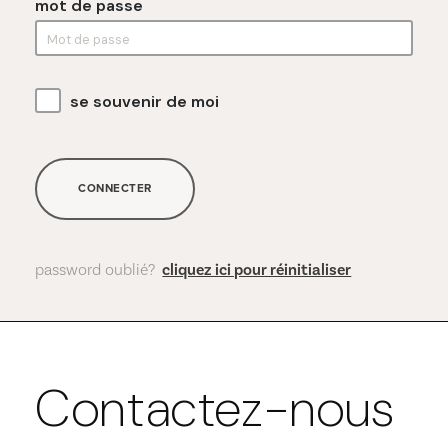
mot de passe
se souvenir de moi
CONNECTER
password oublié?
cliquez ici pour réinitialiser
Contactez-nous