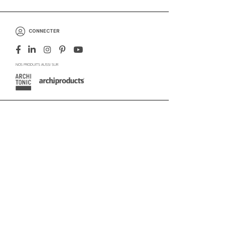
CONNECTER
NOS PRODUITS AUSSI SUR