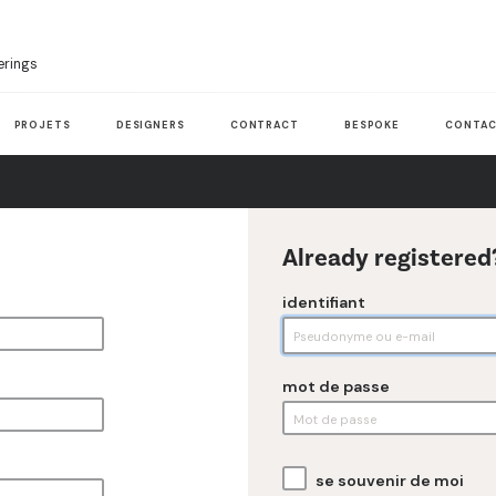
erings
PROJETS
DESIGNERS
CONTRACT
BESPOKE
CONTAC
Already registered
identifiant
mot de passe
se souvenir de moi