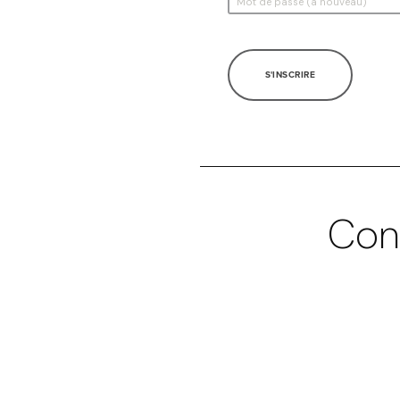
S'INSCRIRE
Con