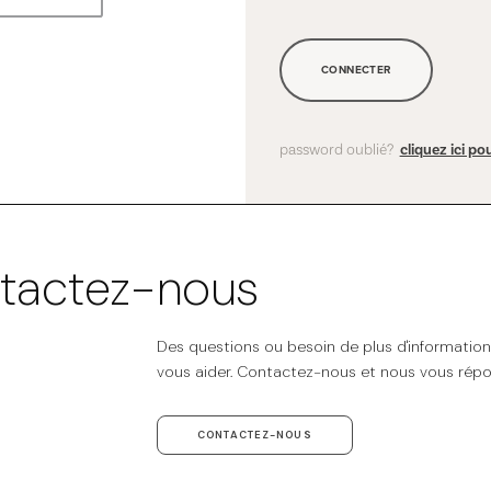
CONNECTER
password oublié?
cliquez ici pou
tactez-nous
Des questions ou besoin de plus d'informatio
vous aider. Contactez-nous et nous vous répo
CONTACTEZ-NOUS