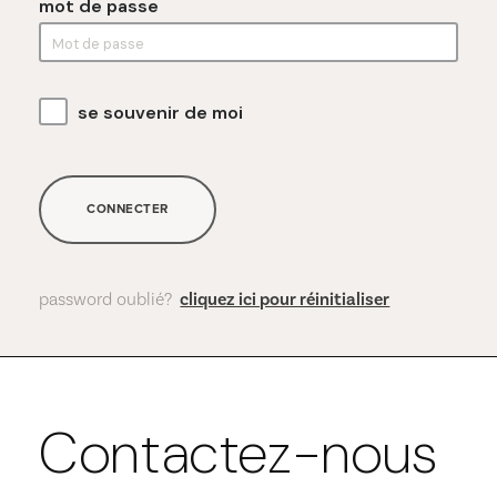
mot de passe
se souvenir de moi
CONNECTER
password oublié?
cliquez ici pour réinitialiser
Contactez-nous