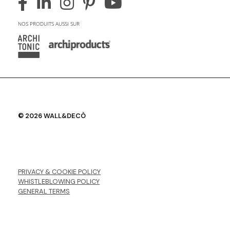
NOS PRODUITS AUSSI SUR
© 2026 WALL&DECÒ
PRIVACY & COOKIE POLICY
WHISTLEBLOWING POLICY
GENERAL TERMS