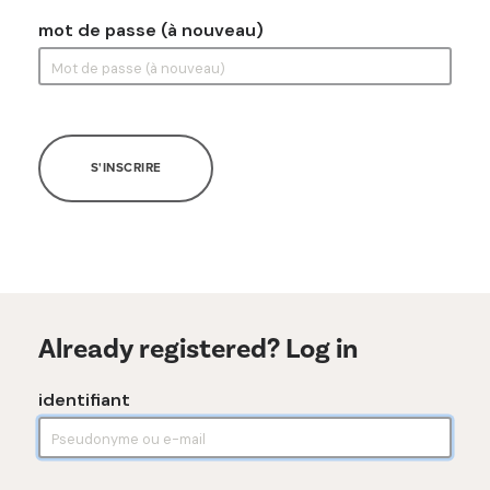
mot de passe (à nouveau)
S'INSCRIRE
Already registered? Log in
identifiant