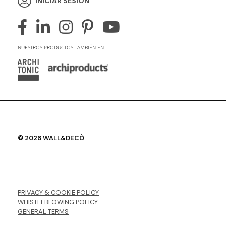
INICIAR SESIÓN
NUESTROS PRODUCTOS TAMBIÉN EN
© 2026 WALL&DECÒ
PRIVACY & COOKIE POLICY
WHISTLEBLOWING POLICY
GENERAL TERMS