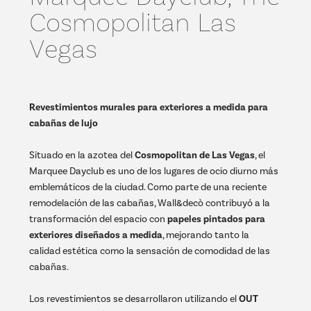
Cosmopolitan Las
Vegas
Revestimientos murales para exteriores a medida para
cabañas de lujo
Situado en la azotea del
Cosmopolitan de Las Vegas
, el
Marquee Dayclub es uno de los lugares de ocio diurno más
emblemáticos de la ciudad. Como parte de una reciente
remodelación de las cabañas, Wall&decò contribuyó a la
transformación del espacio con
papeles pintados para
exteriores diseñados a medida
, mejorando tanto la
calidad estética como la sensación de comodidad de las
cabañas.
Los revestimientos se desarrollaron utilizando el
OUT