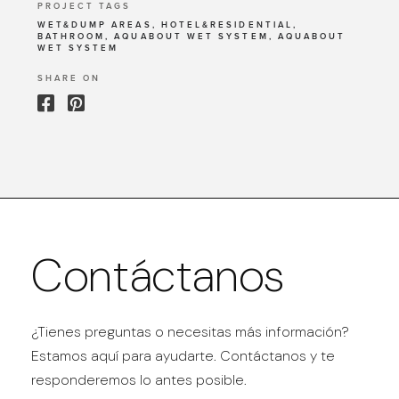
PROJECT TAGS
WET&DUMP AREAS, HOTEL&RESIDENTIAL,
BATHROOM, AQUABOUT WET SYSTEM, AQUABOUT
WET SYSTEM
SHARE ON
Contáctanos
¿Tienes preguntas o necesitas más información?
Estamos aquí para ayudarte. Contáctanos y te
responderemos lo antes posible.