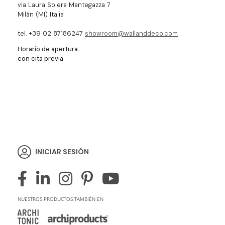
via Laura Solera Mantegazza 7
Milán (MI) Italia
tel. +39 02 87186247
showroom@wallanddeco.com
Horario de apertura:
con cita previa
INICIAR SESIÓN
NUESTROS PRODUCTOS TAMBIÉN EN