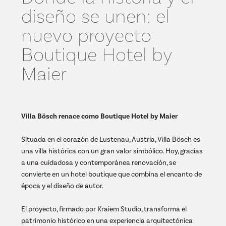
diseño se unen: el
nuevo proyecto
Boutique Hotel by
Maier
Villa Bösch renace como Boutique Hotel by Maier
Situada en el corazón de Lustenau, Austria, Villa Bösch es
una villa histórica con un gran valor simbólico. Hoy, gracias
a una cuidadosa y contemporánea renovación, se
convierte en un hotel boutique que combina el encanto de
época y el diseño de autor.
El proyecto, firmado por Kraiem Studio, transforma el
patrimonio histórico en una experiencia arquitectónica