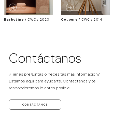
Barbotine
/
CWC / 2020
Coupure
/
CWC / 2014
Contáctanos
¿Tienes preguntas o necesitas más información?
Estamos aquí para ayudarte. Contáctanos y te
responderemos lo antes posible.
CONTÁCTANOS