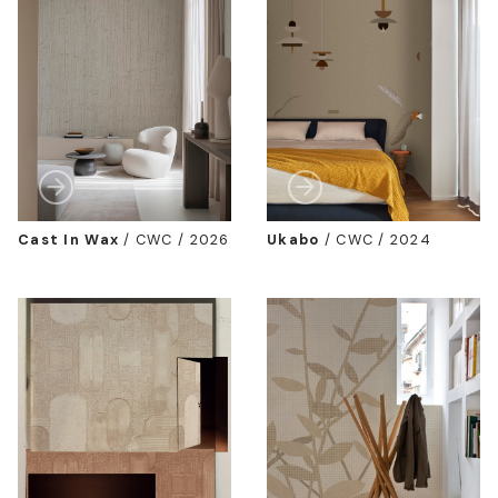
Cast In Wax
/
CWC / 2026
Ukabo
/
CWC / 2024