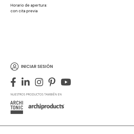
Horario de apertura:
con cita previa
INICIAR SESIÓN
NUESTROS PRODUCTOS TAMBIÉN EN