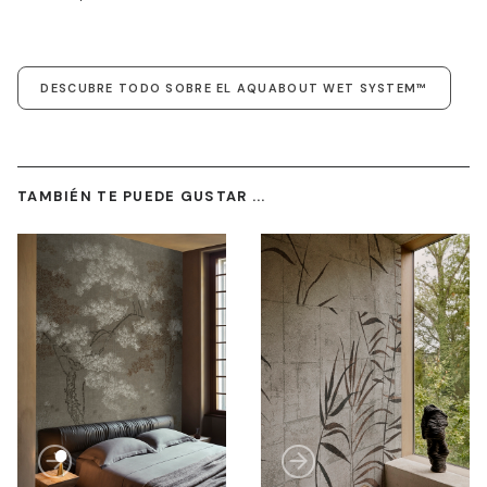
DESCUBRE TODO SOBRE EL AQUABOUT WET SYSTEM™
TAMBIÉN TE PUEDE GUSTAR ...