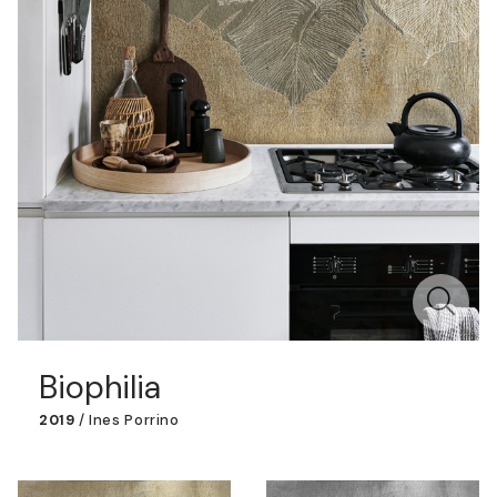
Biophilia
2019
/
Ines Porrino