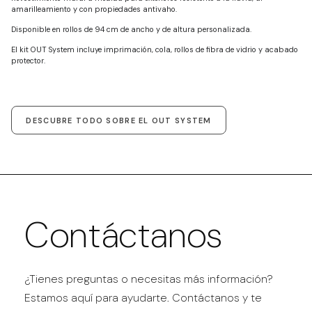
amarilleamiento y con propiedades antivaho.
Disponible en rollos de 94 cm de ancho y de altura personalizada.
El kit OUT System incluye imprimación, cola, rollos de fibra de vidrio y acabado
protector.
DESCUBRE TODO SOBRE EL OUT SYSTEM
Contáctanos
¿Tienes preguntas o necesitas más información?
Estamos aquí para ayudarte. Contáctanos y te