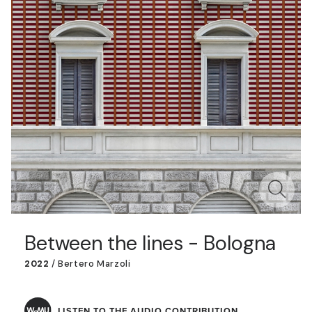
Between the lines - Bologna
2022
/
Bertero Marzoli
LISTEN TO THE AUDIO CONTRIBUTION