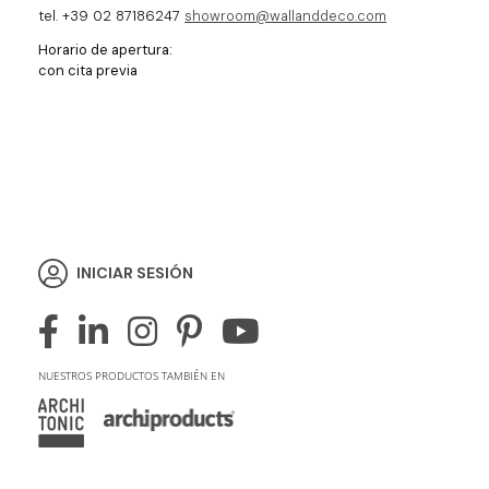
tel. +39 02 87186247
showroom@wallanddeco.com
Horario de apertura:
con cita previa
INICIAR SESIÓN
NUESTROS PRODUCTOS TAMBIÉN EN