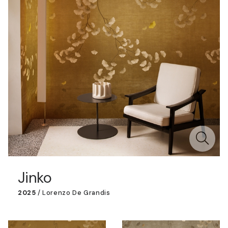
Jinko
2025
/
Lorenzo De Grandis