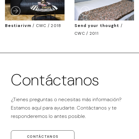
Bestiarivm
/
CWC / 2018
Send your thought
/
CWC / 2011
Contáctanos
¿Tienes preguntas o necesitas más información?
Estamos aquí para ayudarte. Contáctanos y te
responderemos lo antes posible.
CONTÁCTANOS