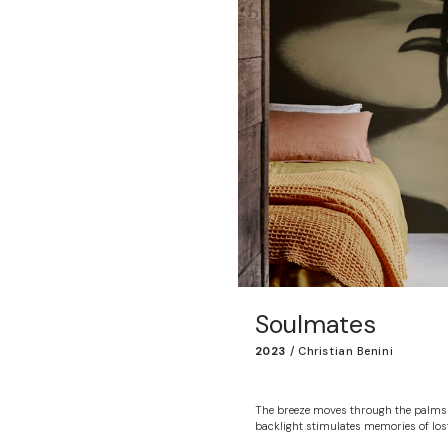
Soulmates
2023
/
Christian Benini
The breeze moves through the palms a
backlight stimulates memories of los