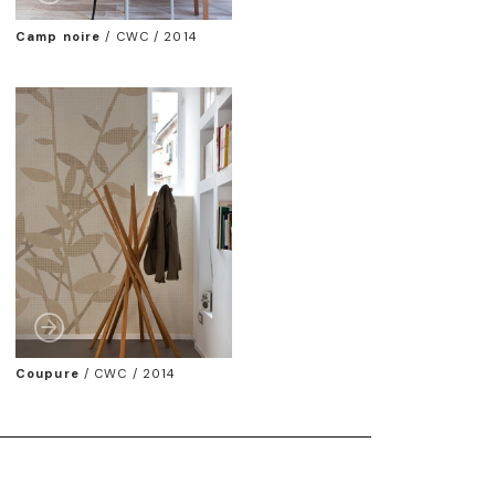
Camp noire
/
CWC / 2014
Coupure
/
CWC / 2014