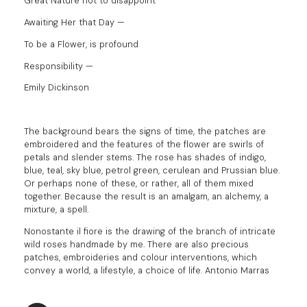
Great Nature not to disappoint
Awaiting Her that Day —
To be a Flower, is profound
Responsibility —
Emily Dickinson
The background bears the signs of time, the patches are
embroidered and the features of the flower are swirls of
petals and slender stems. The rose has shades of indigo,
blue, teal, sky blue, petrol green, cerulean and Prussian blue.
Or perhaps none of these, or rather, all of them mixed
together. Because the result is an amalgam, an alchemy, a
mixture, a spell.
Nonostante il fiore is the drawing of the branch of intricate
wild roses handmade by me. There are also precious
patches, embroideries and colour interventions, which
convey a world, a lifestyle, a choice of life. Antonio Marras