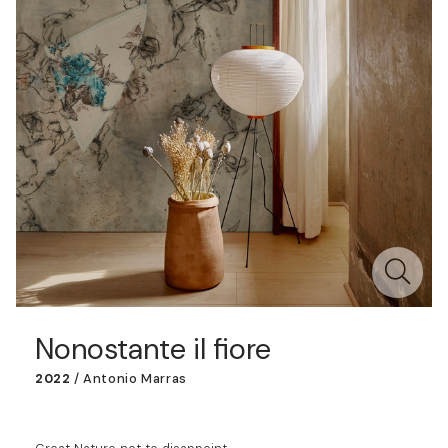
Nonostante il fiore
2022
/
Antonio Marras