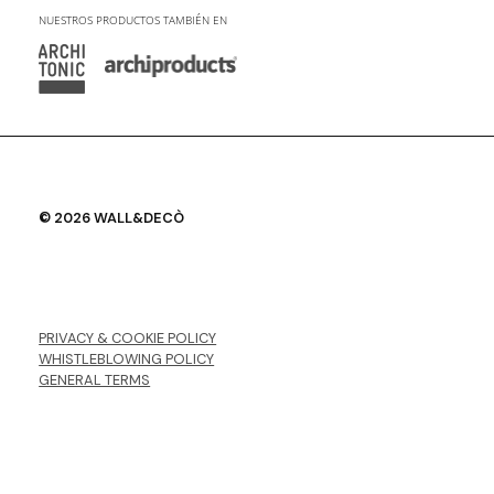
NUESTROS PRODUCTOS TAMBIÉN EN
© 2026 WALL&DECÒ
PRIVACY & COOKIE POLICY
WHISTLEBLOWING POLICY
GENERAL TERMS