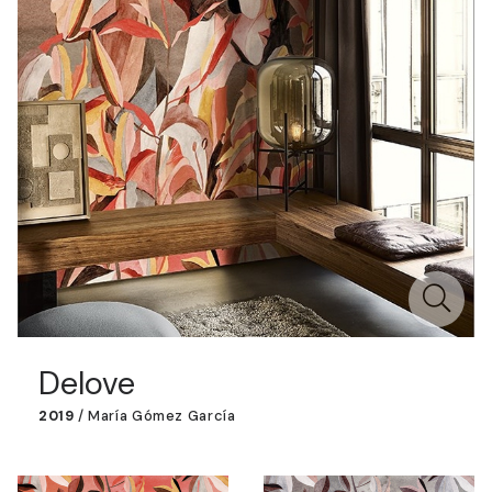
Delove
2019
/
María Gómez García