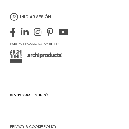
INICIAR SESIÓN
NUESTROS PRODUCTOS TAMBIÉN EN
© 2026 WALL&DECÒ
PRIVACY & COOKIE POLICY