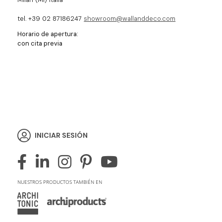
tel. +39 02 87186247
showroom@wallanddeco.com
Horario de apertura:
con cita previa
INICIAR SESIÓN
NUESTROS PRODUCTOS TAMBIÉN EN