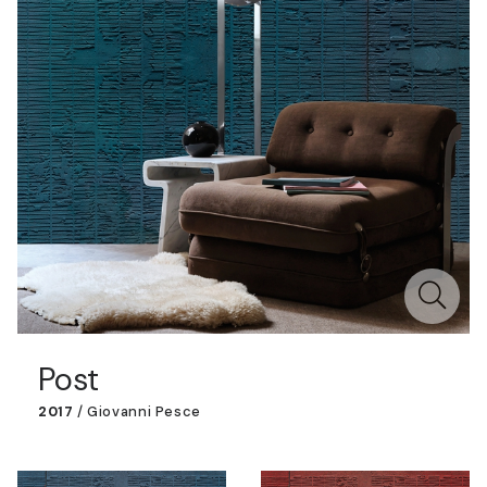
Post
2017
/
Giovanni Pesce