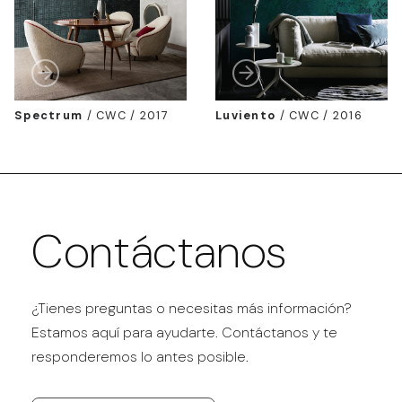
Spectrum
/
CWC / 2017
Luviento
/
CWC / 2016
Contáctanos
¿Tienes preguntas o necesitas más información?
Estamos aquí para ayudarte. Contáctanos y te
responderemos lo antes posible.