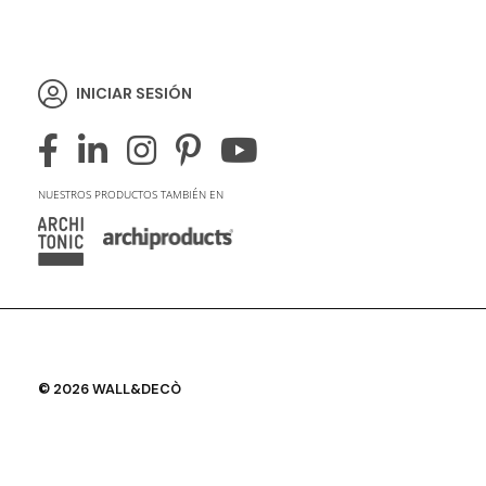
INICIAR SESIÓN
NUESTROS PRODUCTOS TAMBIÉN EN
© 2026 WALL&DECÒ