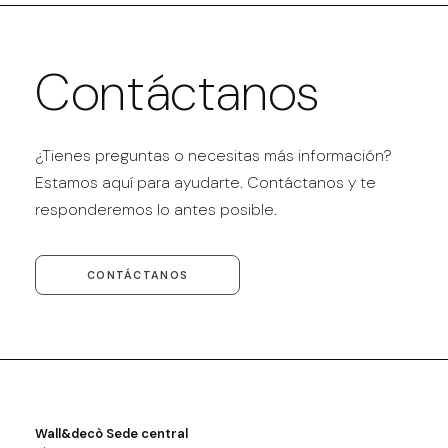
Contáctanos
¿Tienes preguntas o necesitas más información?
Estamos aquí para ayudarte. Contáctanos y te
responderemos lo antes posible.
CONTÁCTANOS
Wall&decò Sede central