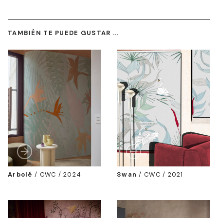
TAMBIÉN TE PUEDE GUSTAR ...
Arbolé
/
CWC / 2024
Swan
/
CWC / 2021