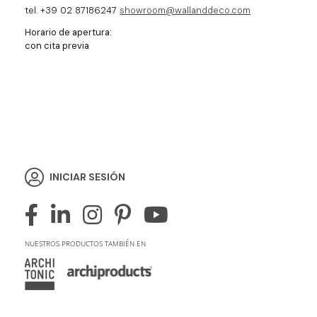
tel. +39 02 87186247
showroom@wallanddeco.com
Horario de apertura:
con cita previa
INICIAR SESIÓN
NUESTROS PRODUCTOS TAMBIÉN EN