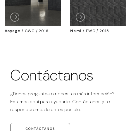
Voyage
/
CWC / 2016
Nami
/
EWC / 2018
Contáctanos
¿Tienes preguntas o necesitas más información?
Estamos aquí para ayudarte. Contáctanos y te
responderemos lo antes posible.
CONTÁCTANOS