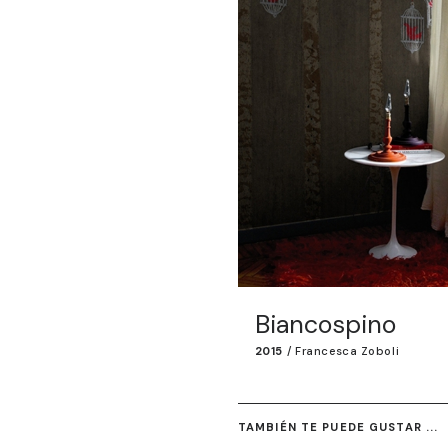
Biancospino
2015
/
Francesca Zoboli
TAMBIÉN TE PUEDE GUSTAR ...