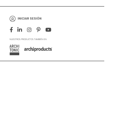
INICIAR SESIÓN
NUESTROS PRODUCTOS TAMBIÉN EN