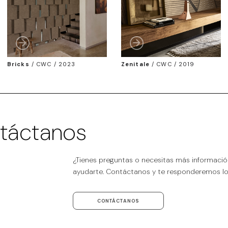
Bricks
/
CWC / 2023
Zenitale
/
CWC / 2019
táctanos
¿Tienes preguntas o necesitas más informaci
ayudarte. Contáctanos y te responderemos lo 
CONTÁCTANOS