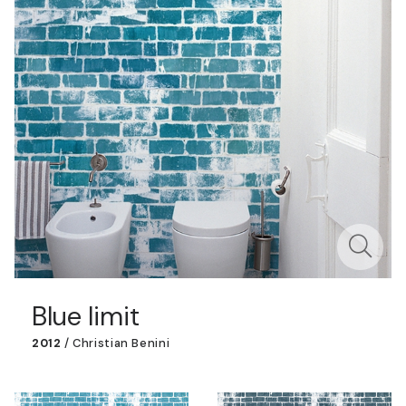
Blue limit
2012
/
Christian Benini