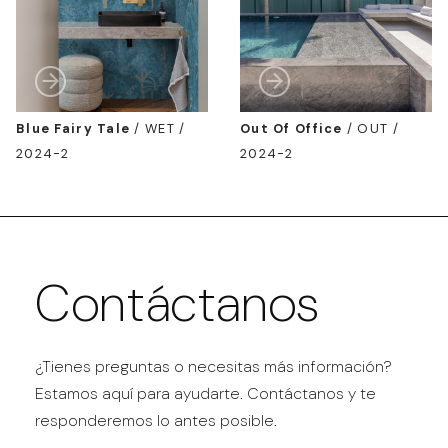
Blue Fairy Tale
/
WET /
Out Of Office
/
OUT /
2024-2
2024-2
Contáctanos
¿Tienes preguntas o necesitas más información?
Estamos aquí para ayudarte. Contáctanos y te
responderemos lo antes posible.