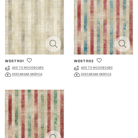
WDST1101
WDST1102
ADD TO MOODBOARD
ADD TO MOODBOARD
DESCARGAR GRÁFICA
DESCARGAR GRÁFICA