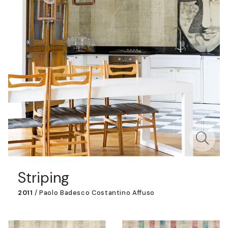
Striping
2011
/
Paolo Badesco Costantino Affuso