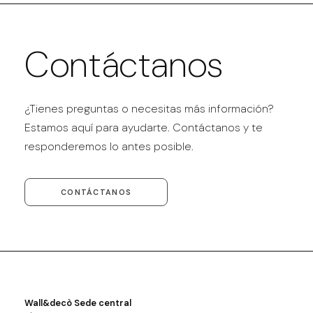
Contáctanos
¿Tienes preguntas o necesitas más información?
Estamos aquí para ayudarte. Contáctanos y te
responderemos lo antes posible.
CONTÁCTANOS
Wall&decò Sede central