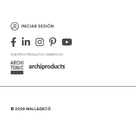
INICIAR SESIÓN
NUESTROS PRODUCTOS TAMBIÉN EN
© 2026 WALL&DECÒ