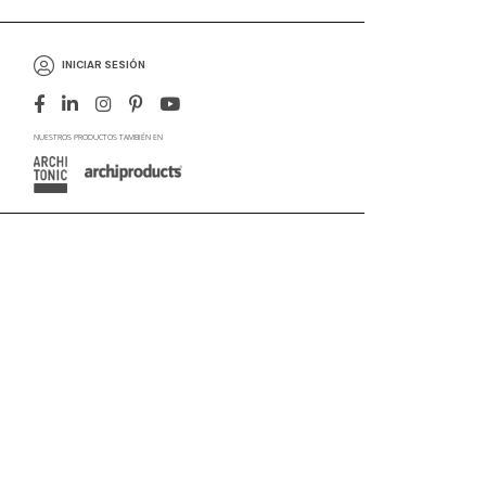
INICIAR SESIÓN
NUESTROS PRODUCTOS TAMBIÉN EN