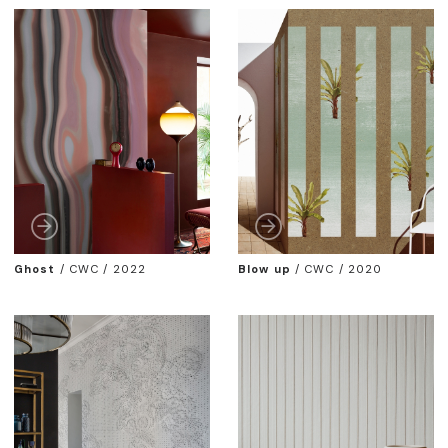
Ghost
/
CWC / 2022
Blow up
/
CWC / 2020