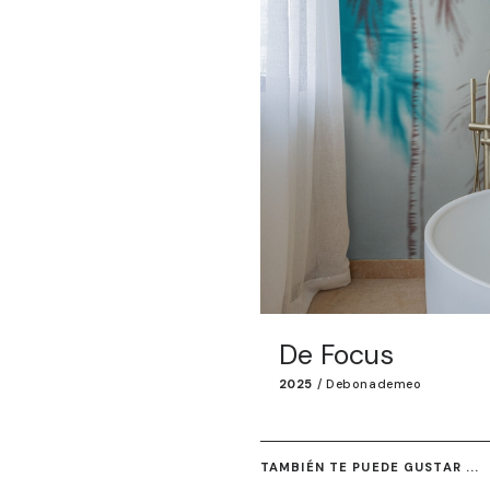
De Focus
2025
/
Debonademeo
TAMBIÉN TE PUEDE GUSTAR ...