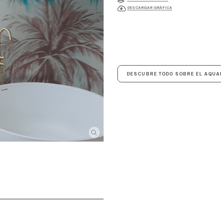
DESCARGAR GRÁFICA
DESCUBRE TODO SOBRE EL AQU