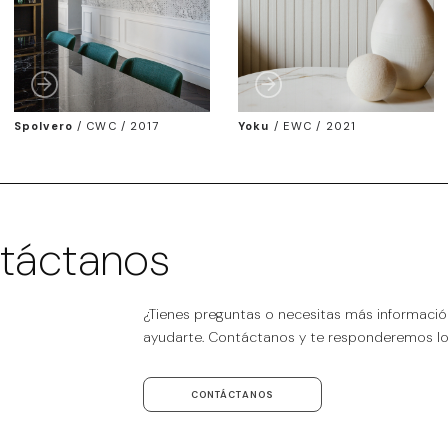
Spolvero
/
CWC / 2017
Yoku
/
EWC / 2021
táctanos
¿Tienes preguntas o necesitas más informaci
ayudarte. Contáctanos y te responderemos lo 
CONTÁCTANOS