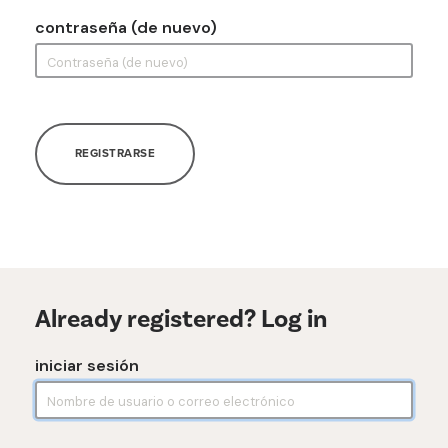
contraseña (de nuevo)
REGISTRARSE
Already registered? Log in
iniciar sesión