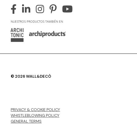
NUESTROS PRODUCTOS TAMBIÉN EN
© 2026 WALL&DECÒ
PRIVACY & COOKIE POLICY
WHISTLEBLOWING POLICY
GENERAL TERMS