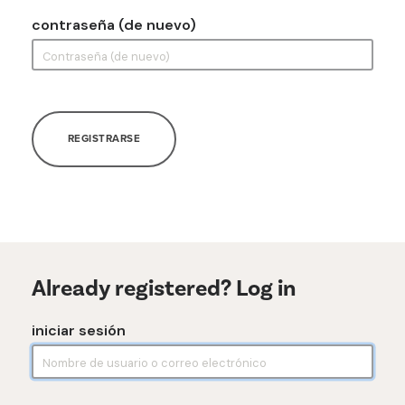
contraseña (de nuevo)
REGISTRARSE
Already registered? Log in
iniciar sesión