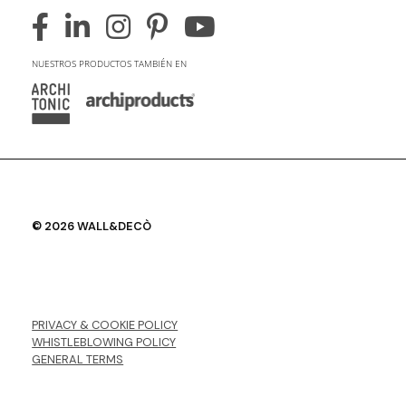
NUESTROS PRODUCTOS TAMBIÉN EN
© 2026 WALL&DECÒ
PRIVACY & COOKIE POLICY
WHISTLEBLOWING POLICY
GENERAL TERMS