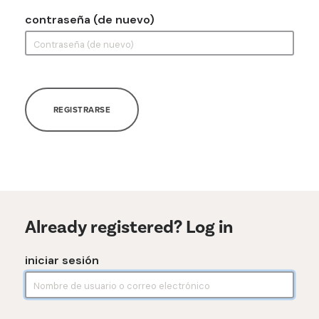
contraseña (de nuevo)
REGISTRARSE
Already registered? Log in
iniciar sesión