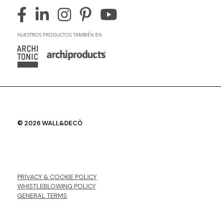
NUESTROS PRODUCTOS TAMBIÉN EN
© 2026 WALL&DECÒ
PRIVACY & COOKIE POLICY
WHISTLEBLOWING POLICY
GENERAL TERMS