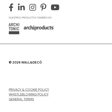
NUESTROS PRODUCTOS TAMBIÉN EN
© 2026 WALL&DECÒ
PRIVACY & COOKIE POLICY
WHISTLEBLOWING POLICY
GENERAL TERMS