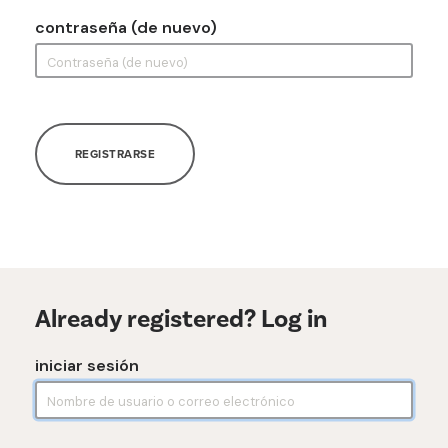
contraseña (de nuevo)
REGISTRARSE
Already registered? Log in
iniciar sesión