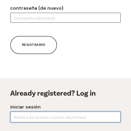
contraseña (de nuevo)
REGISTRARSE
Already registered? Log in
iniciar sesión