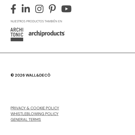
NUESTROS PRODUCTOS TAMBIÉN EN
© 2026 WALL&DECÒ
PRIVACY & COOKIE POLICY
WHISTLEBLOWING POLICY
GENERAL TERMS