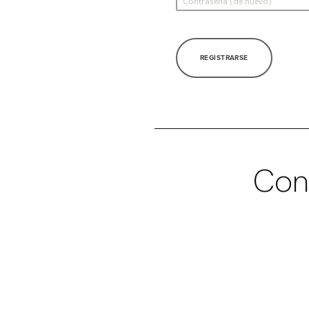
REGISTRARSE
Con