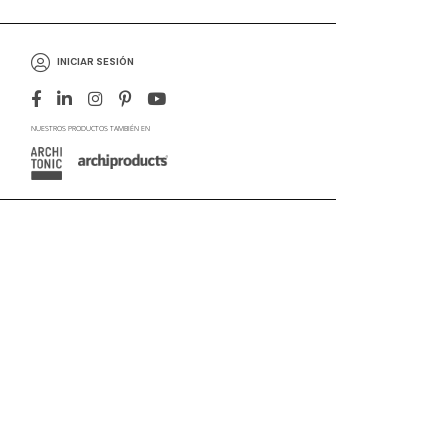
INICIAR SESIÓN
NUESTROS PRODUCTOS TAMBIÉN EN