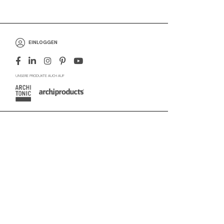
EINLOGGEN
UNSERE PRODUKTE AUCH AUF