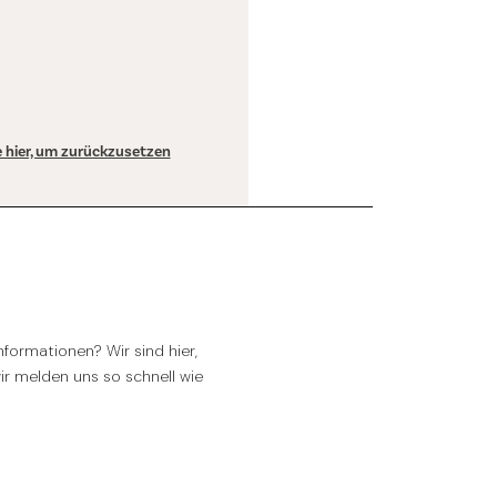
ie hier, um zurückzusetzen
formationen? Wir sind hier,
wir melden uns so schnell wie