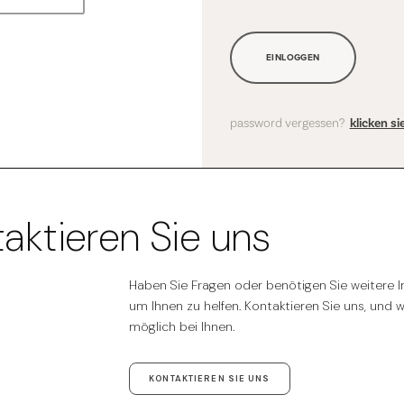
EINLOGGEN
password vergessen?
klicken s
aktieren Sie uns
Haben Sie Fragen oder benötigen Sie weitere In
um Ihnen zu helfen. Kontaktieren Sie uns, und 
möglich bei Ihnen.
KONTAKTIEREN SIE UNS