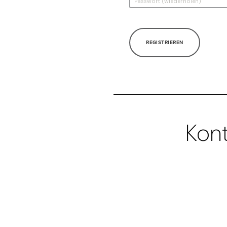
REGISTRIEREN
Kont