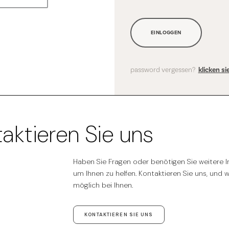
EINLOGGEN
password vergessen?
klicken s
aktieren Sie uns
Haben Sie Fragen oder benötigen Sie weitere In
um Ihnen zu helfen. Kontaktieren Sie uns, und 
möglich bei Ihnen.
KONTAKTIEREN SIE UNS