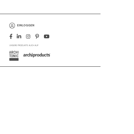
EINLOGGEN
UNSERE PRODUKTE AUCH AUF