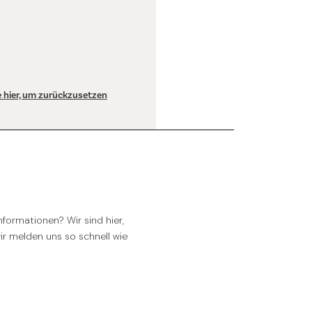
ie hier, um zurückzusetzen
formationen? Wir sind hier,
wir melden uns so schnell wie