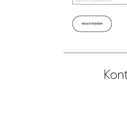
REGISTRIEREN
Kont