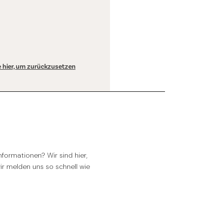
ie hier, um zurückzusetzen
formationen? Wir sind hier,
wir melden uns so schnell wie