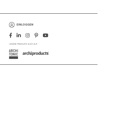
EINLOGGEN
UNSERE PRODUKTE AUCH AUF