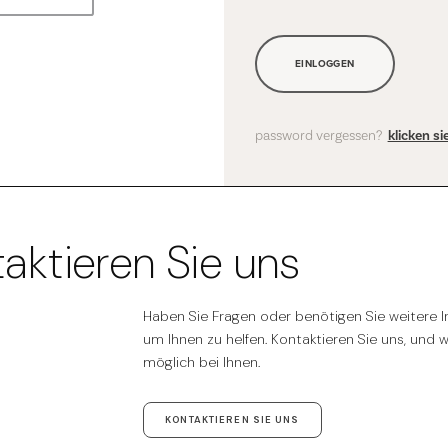
EINLOGGEN
password vergessen?
klicken s
aktieren Sie uns
Haben Sie Fragen oder benötigen Sie weitere In
um Ihnen zu helfen. Kontaktieren Sie uns, und 
möglich bei Ihnen.
KONTAKTIEREN SIE UNS