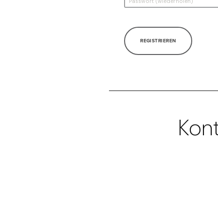
REGISTRIEREN
Kont