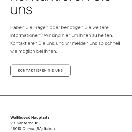
uns
Haben Sie Fragen oder benötigen Sie weitere
Informationen? Wir sind hier, um Ihnen zu helfen.
Kontaktieren Sie uns, und wir melden uns so schnell
wie möglich bei Ihnen.
KONTAKTIEREN SIE UNS
Wall&decò Hauptsitz
Via Santerno 18
48015 Cervia (RA) Italien