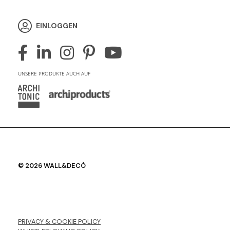
EINLOGGEN
UNSERE PRODUKTE AUCH AUF
© 2026 WALL&DECÒ
PRIVACY & COOKIE POLICY