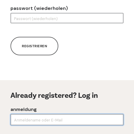
passwort (wiederholen)
REGISTRIEREN
Already registered? Log in
anmeldung