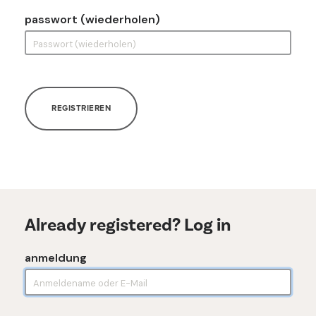
passwort (wiederholen)
REGISTRIEREN
Already registered? Log in
anmeldung