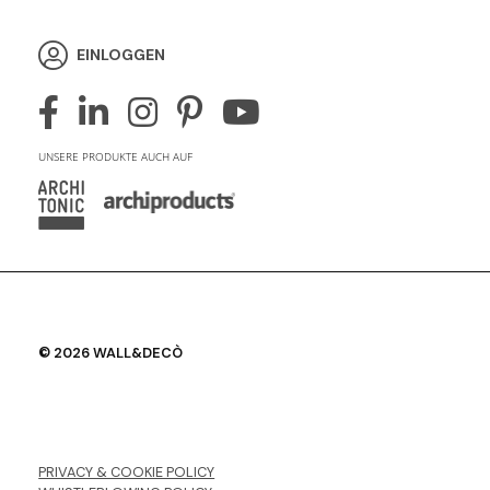
EINLOGGEN
UNSERE PRODUKTE AUCH AUF
© 2026 WALL&DECÒ
PRIVACY & COOKIE POLICY