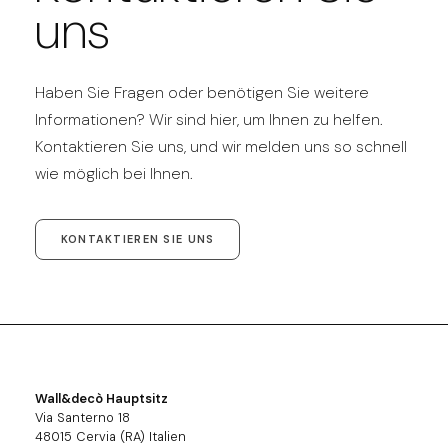
uns
Haben Sie Fragen oder benötigen Sie weitere
Informationen? Wir sind hier, um Ihnen zu helfen.
Kontaktieren Sie uns, und wir melden uns so schnell
wie möglich bei Ihnen.
KONTAKTIEREN SIE UNS
Wall&decò Hauptsitz
Via Santerno 18
48015 Cervia (RA) Italien